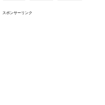
スポンサーリンク