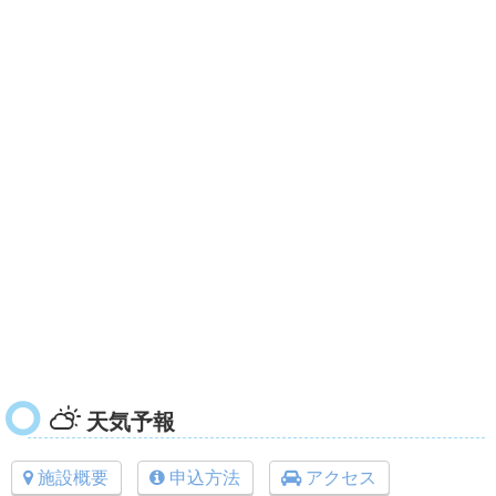
天気予報
施設概要
申込方法
アクセス