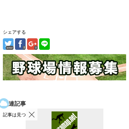
シェアする
error
0
関連記事
記事は見つかりませんでした。