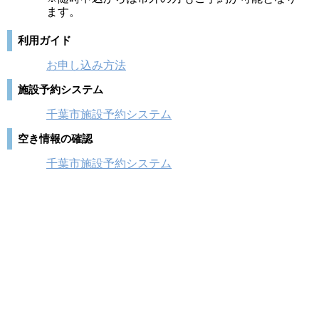
ます。
利用ガイド
お申し込み方法
施設予約システム
千葉市施設予約システム
空き情報の確認
千葉市施設予約システム