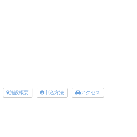
施設概要
申込方法
アクセス