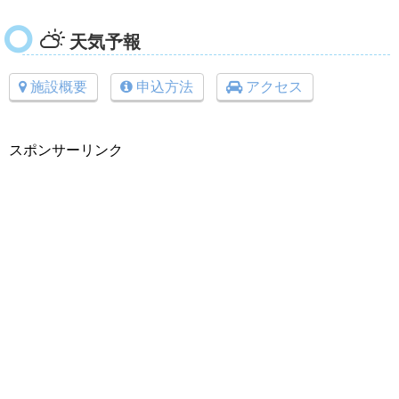
天気予報
施設概要
申込方法
アクセス
スポンサーリンク