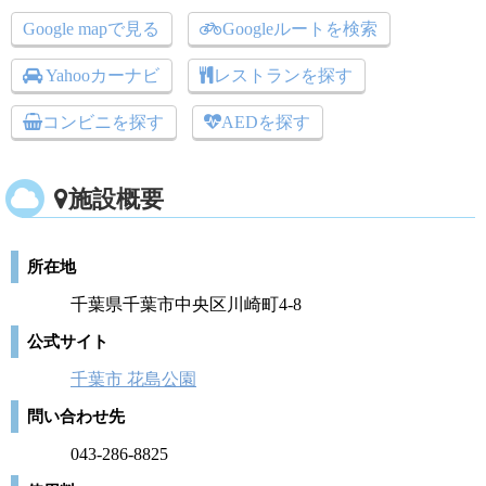
Google mapで見る
Googleルートを検索
Yahooカーナビ
レストランを探す
コンビニを探す
AEDを探す
施設概要
所在地
千葉県千葉市中央区川崎町4-8
公式サイト
千葉市 花島公園
問い合わせ先
043-286-8825