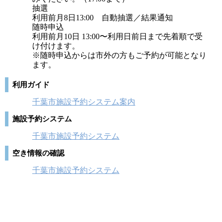
抽選
利用前月8日13:00 自動抽選／結果通知
随時申込
利用前月10日 13:00〜利用日前日まで先着順で受
け付けます。
※随時申込からは市外の方もご予約が可能となり
ます。
利用ガイド
千葉市施設予約システム案内
施設予約システム
千葉市施設予約システム
空き情報の確認
千葉市施設予約システム