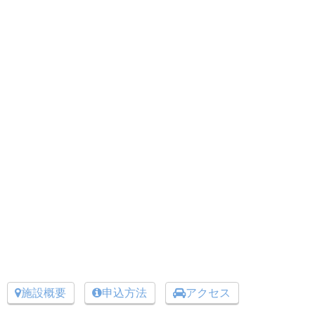
施設概要
申込方法
アクセス