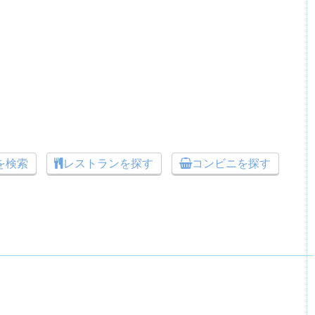
トを検索
レストランを探す
コンビニを探す