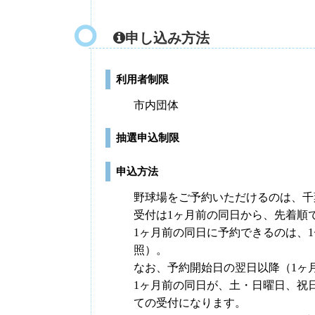
申し込み方法
利用者制限
市内団体
抽選申込制限
申込方法
野球場をご予約いただけるのは、千
受付は1ヶ月前の同日から、先着順
1ヶ月前の同日に予約できるのは、
照）。
なお、予約開始日の翌日以降（1ヶ
1ヶ月前の同日が、土・日曜日、祝
ての受付になります。