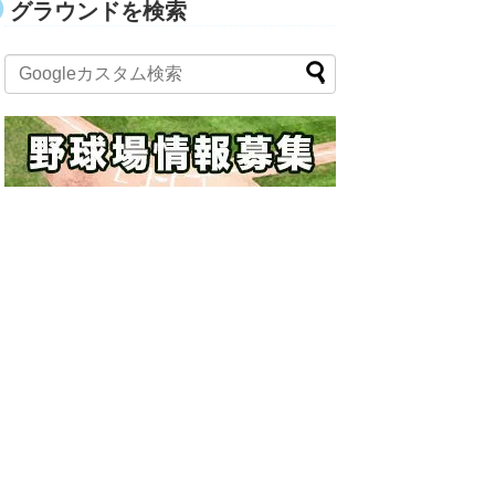
グラウンドを検索