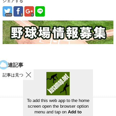
シェアする
error
0
関連記事
記事は見つかりませんでした。
To add this web app to the home
screen open the browser option
草野球グラウンドマップ
お問い合せ
menu and tap on
Add to