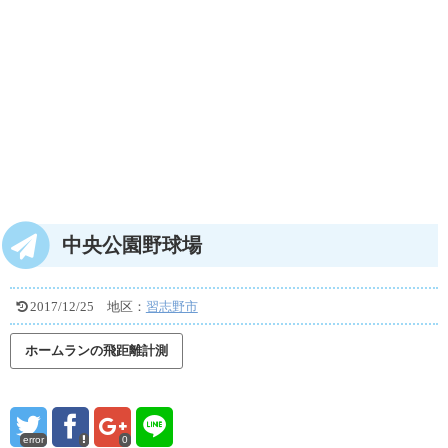
中央公園野球場
2017/12/25
地区：
習志野市
error
0