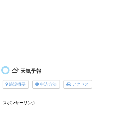
天気予報
施設概要
申込方法
アクセス
スポンサーリンク