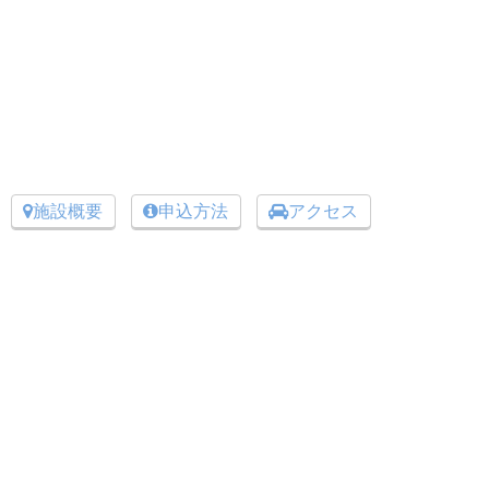
施設概要
申込方法
アクセス