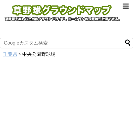
千葉県
>
中央公園野球場