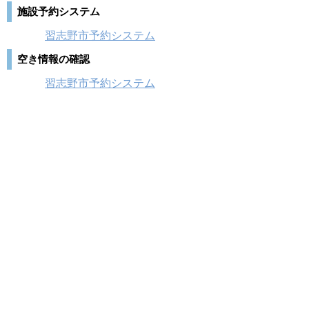
施設予約システム
習志野市予約システム
空き情報の確認
習志野市予約システム