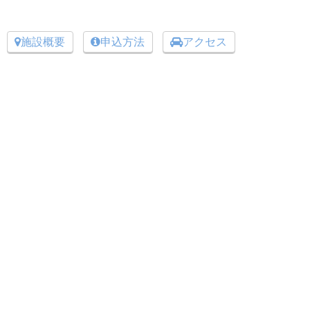
施設概要
申込方法
アクセス