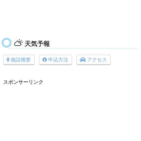
天気予報
施設概要
申込方法
アクセス
スポンサーリンク