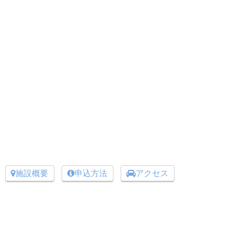
施設概要
申込方法
アクセス