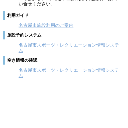
い合せください。
利用ガイド
名古屋市施設利用のご案内
施設予約システム
名古屋市スポーツ・レクリエーション情報システ
ム
空き情報の確認
名古屋市スポーツ・レクリエーション情報システ
ム