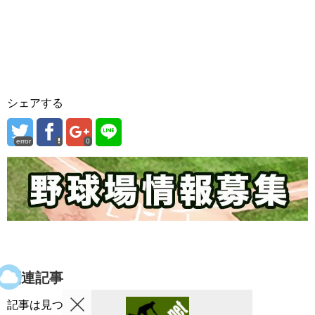
シェアする
error
0
関連記事
記事は見つかりませんでした。