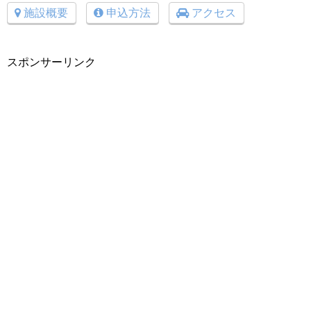
施設概要
申込方法
アクセス
スポンサーリンク