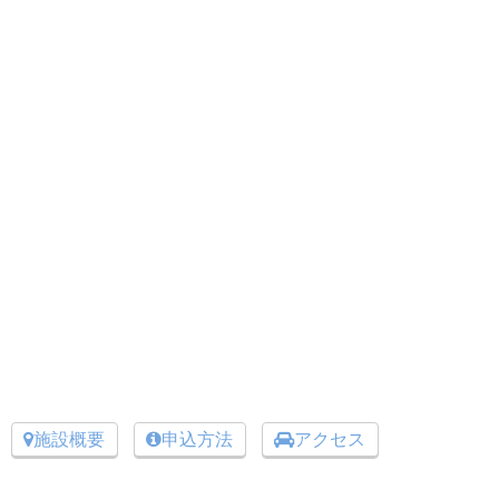
施設概要
申込方法
アクセス