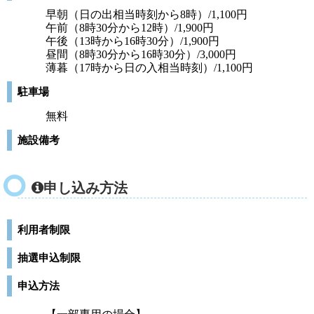
早朝（日の出相当時刻から8時）/1,100円
午前（8時30分から12時）/1,900円
午後（13時から16時30分）/1,900円
昼間（8時30分から16時30分）/3,000円
薄暮（17時から日の入相当時刻）/1,100円
駐車場
無料
施設備考
申し込み方法
利用者制限
抽選申込制限
申込方法