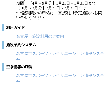
期間：【4月～9月分】1月21日～1月31日まで／
【10月～3月分】7月21日～7月31日まで
*上記期間外の申込は、直接利用予定施設へお問
い合せください。
利用ガイド
名古屋市施設利用のご案内
施設予約システム
名古屋市スポーツ・レクリエーション情報システ
ム
空き情報の確認
名古屋市スポーツ・レクリエーション情報システ
ム