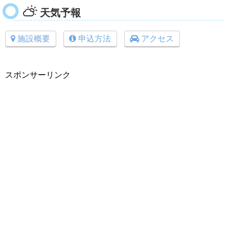
天気予報
施設概要
申込方法
アクセス
スポンサーリンク