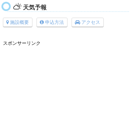
天気予報
施設概要
申込方法
アクセス
スポンサーリンク