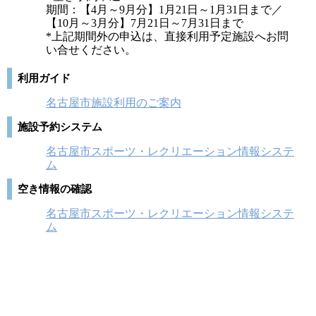
期間：【4月～9月分】1月21日～1月31日まで／
【10月～3月分】7月21日～7月31日まで
*上記期間外の申込は、直接利用予定施設へお問
い合せください。
利用ガイド
名古屋市施設利用のご案内
施設予約システム
名古屋市スポーツ・レクリエーション情報システ
ム
空き情報の確認
名古屋市スポーツ・レクリエーション情報システ
ム