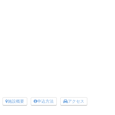
施設概要
申込方法
アクセス