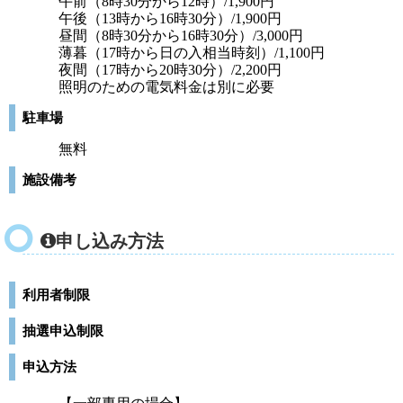
午前（8時30分から12時）/1,900円
午後（13時から16時30分）/1,900円
昼間（8時30分から16時30分）/3,000円
薄暮（17時から日の入相当時刻）/1,100円
夜間（17時から20時30分）/2,200円
照明のための電気料金は別に必要
駐車場
無料
施設備考
申し込み方法
利用者制限
抽選申込制限
申込方法