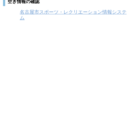
空き情報の確認
名古屋市スポーツ・レクリエーション情報システ
ム