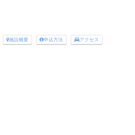
施設概要
申込方法
アクセス