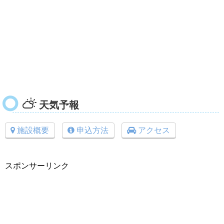
天気予報
施設概要
申込方法
アクセス
スポンサーリンク