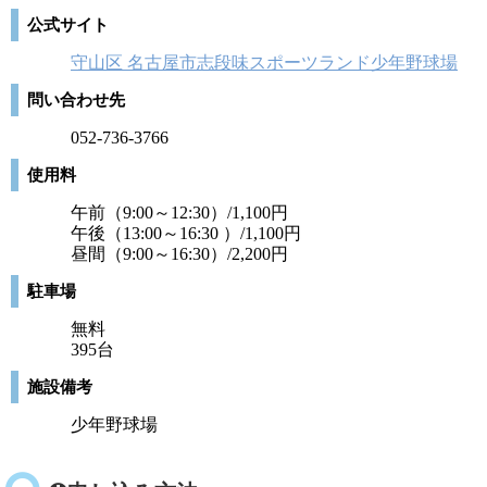
公式サイト
守山区 名古屋市志段味スポーツランド少年野球場
問い合わせ先
052-736-3766
使用料
午前（9:00～12:30）/1,100円
午後（13:00～16:30 ）/1,100円
昼間（9:00～16:30）/2,200円
駐車場
無料
395台
施設備考
少年野球場