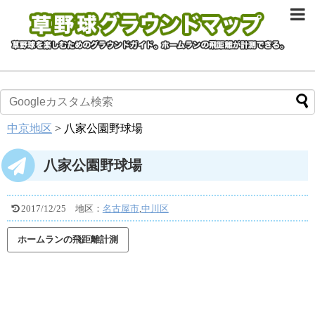
中京地区
>
八家公園野球場
八家公園野球場
2017/12/25
地区：
名古屋市
,
中川区