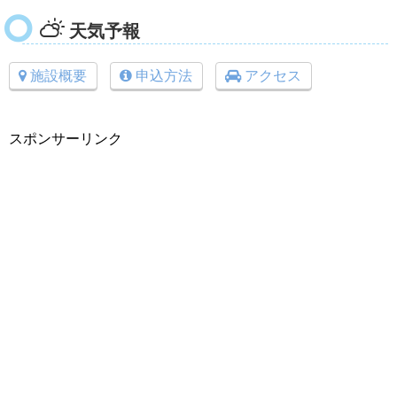
天気予報
施設概要
申込方法
アクセス
スポンサーリンク