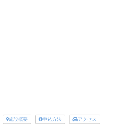
施設概要
申込方法
アクセス