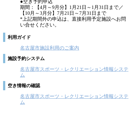
●空き予約申込
期間：【4月～9月分】1月21日～1月31日まで／
【10月～3月分】7月21日～7月31日まで
*上記期間外の申込は、直接利用予定施設へお問
い合せください。
利用ガイド
名古屋市施設利用のご案内
施設予約システム
名古屋市スポーツ・レクリエーション情報システ
ム
空き情報の確認
名古屋市スポーツ・レクリエーション情報システ
ム