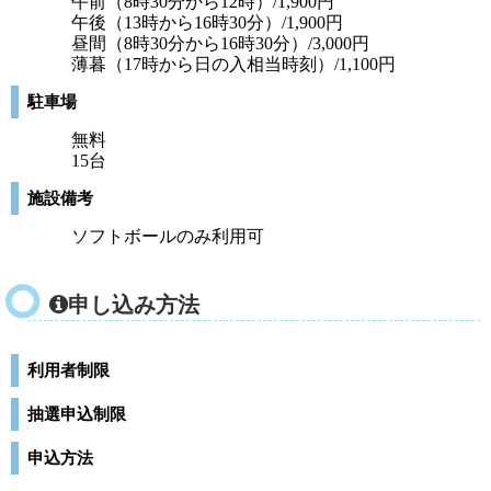
午前（8時30分から12時）/1,900円
午後（13時から16時30分）/1,900円
昼間（8時30分から16時30分）/3,000円
薄暮（17時から日の入相当時刻）/1,100円
駐車場
無料
15台
施設備考
ソフトボールのみ利用可
申し込み方法
利用者制限
抽選申込制限
申込方法