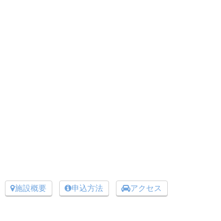
施設概要
申込方法
アクセス