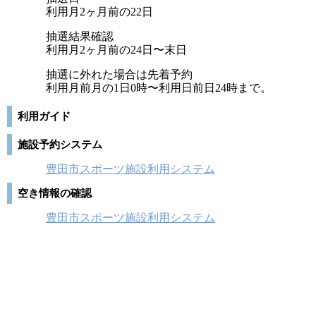
利用月2ヶ月前の22日
抽選結果確認
利用月2ヶ月前の24日〜末日
抽選に外れた場合は先着予約
利用月前月の1日0時〜利用日前日24時まで。
利用ガイド
施設予約システム
豊田市スポーツ施設利用システム
空き情報の確認
豊田市スポーツ施設利用システム