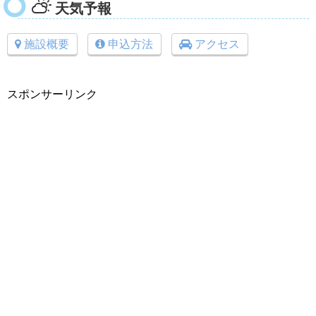
天気予報
施設概要
申込方法
アクセス
スポンサーリンク