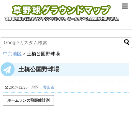
中京地区
>
土橋公園野球場
土橋公園野球場
2017/12/25
地区：
豊田市