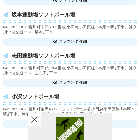
グラウンド詳細
坂本運動場ソフトボール場
046-285-1818 愛川町中津5166番地 小田急小田原線 ｢本厚木駅｣下車、神奈
川中央交通バス ｢坂本｣下車
グラウンド詳細
志田運動場ソフトボール場
046-285-1818 愛川町田代1204番地 小田急小田原線 ｢本厚木駅｣下車、神奈
川中央交通バス ｢上志田｣下車
グラウンド詳細
小沢ソフトボール場
046-285-1818 愛川町角田4337-1 ソフトボール場 小田急小田原線 ｢本厚木
駅｣下車、神奈川中央交通バス ｢公民館前｣下車 徒歩2分
グラウンド詳細