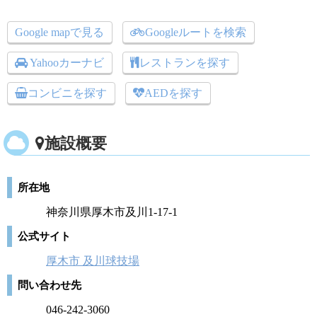
Google mapで見る
Googleルートを検索
Yahooカーナビ
レストランを探す
コンビニを探す
AEDを探す
施設概要
所在地
神奈川県厚木市及川1-17-1
公式サイト
厚木市 及川球技場
問い合わせ先
046-242-3060