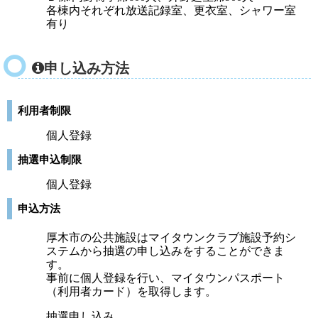
各棟内それぞれ放送記録室、更衣室、シャワー室
有り
申し込み方法
利用者制限
個人登録
抽選申込制限
個人登録
申込方法
厚木市の公共施設はマイタウンクラブ施設予約シ
ステムから抽選の申し込みをすることができま
す。
事前に個人登録を行い、マイタウンパスポート
（利用者カード）を取得します。
抽選申し込み