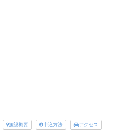
施設概要
申込方法
アクセス