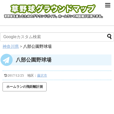
神奈川県
>
八部公園野球場
八部公園野球場
2017/12/25
地区：
藤沢市