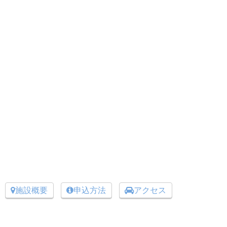
施設概要
申込方法
アクセス