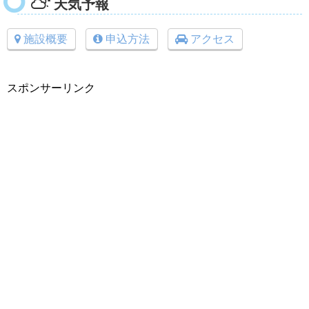
天気予報
施設概要
申込方法
アクセス
スポンサーリンク