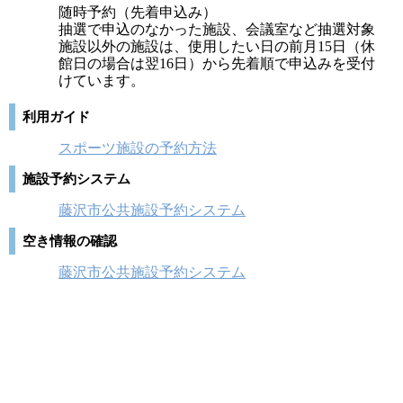
随時予約（先着申込み）
抽選で申込のなかった施設、会議室など抽選対象
施設以外の施設は、使用したい日の前月15日（休
館日の場合は翌16日）から先着順で申込みを受付
けています。
利用ガイド
スポーツ施設の予約方法
施設予約システム
藤沢市公共施設予約システム
空き情報の確認
藤沢市公共施設予約システム