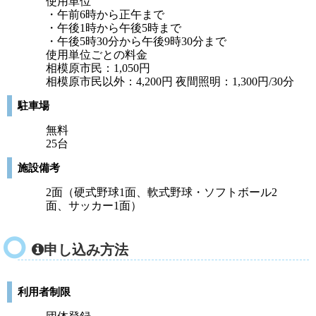
使用単位
・午前6時から正午まで
・午後1時から午後5時まで
・午後5時30分から午後9時30分まで
使用単位ごとの料金
相模原市民：1,050円
相模原市民以外：4,200円 夜間照明：1,300円/30分
駐車場
無料
25台
施設備考
2面（硬式野球1面、軟式野球・ソフトボール2
面、サッカー1面）
申し込み方法
利用者制限