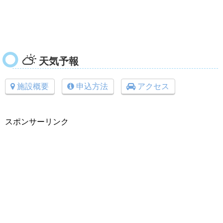
天気予報
施設概要
申込方法
アクセス
スポンサーリンク