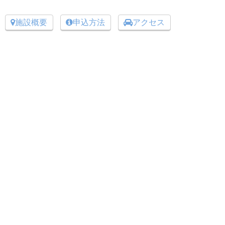
施設概要
申込方法
アクセス