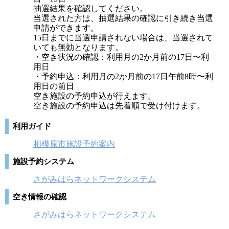
抽選結果を確認してください。
当選された方は、抽選結果の確認に引き続き当選
申請ができます。
15日までに当選申請されない場合は、当選されて
いても無効となります。
・空き状況の確認：利用月の2か月前の17日〜利
用日
・予約申込：利用月の2か月前の17日午前8時〜利
用日の前日
空き施設の予約申込が行えます。
空き施設の予約申込は先着順で受け付けます。
利用ガイド
相模原市施設予約案内
施設予約システム
さがみはらネットワークシステム
空き情報の確認
さがみはらネットワークシステム