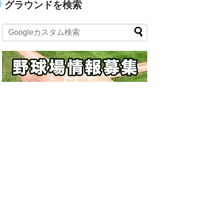
グラウンドを検索