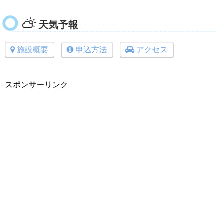
天気予報
施設概要
申込方法
アクセス
スポンサーリンク