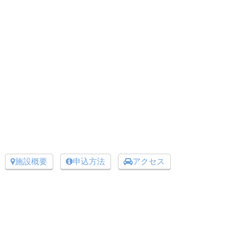
施設概要
申込方法
アクセス