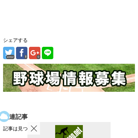
シェアする
error
0
関連記事
記事は見つかりませんでした。