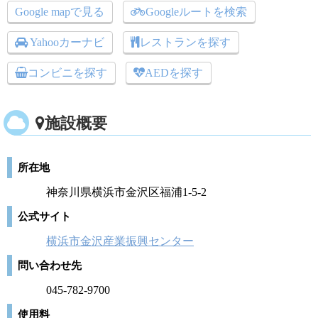
Google mapで見る
Googleルートを検索
Yahooカーナビ
レストランを探す
コンビニを探す
AEDを探す
施設概要
所在地
神奈川県横浜市金沢区福浦1-5-2
公式サイト
横浜市金沢産業振興センター
問い合わせ先
045-782-9700
使用料