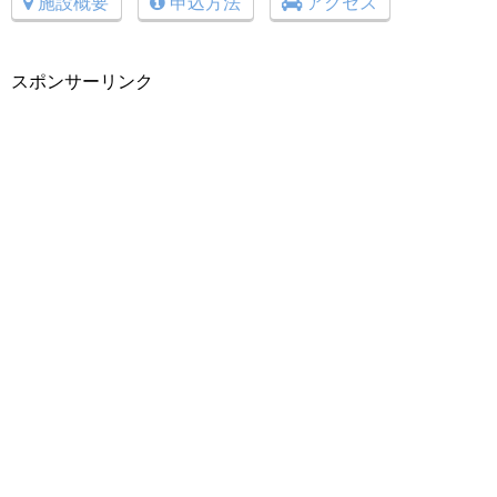
施設概要
申込方法
アクセス
スポンサーリンク