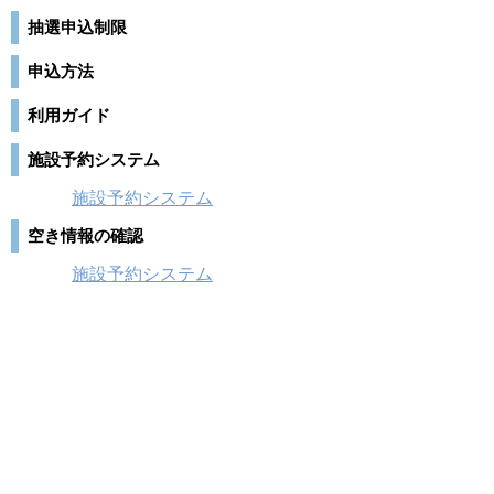
抽選申込制限
申込方法
利用ガイド
施設予約システム
施設予約システム
空き情報の確認
施設予約システム