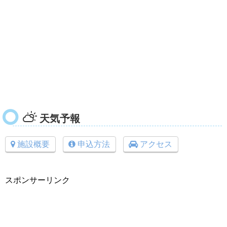
天気予報
施設概要
申込方法
アクセス
スポンサーリンク