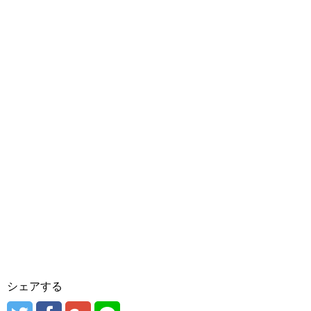
シェアする