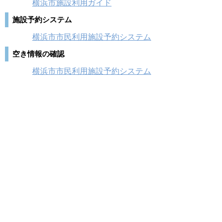
横浜市施設利用ガイド
施設予約システム
横浜市市民利用施設予約システム
空き情報の確認
横浜市市民利用施設予約システム