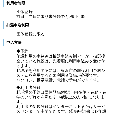
利用者制限
団体登録
前日、当日に限り未登録でも利用可能
抽選申込制限
団体登録に限る
申込方法
◆予約
施設利用の申込みは抽選申込み制ですが、抽選後
空いている施設は、先着順に利用申込みを受け付
けます。
野球場を利用するには、横浜市の施設利用予約シ
ステムを利用するため利用者登録が必要です。
パソコン、携帯電話、電話で予約ができます。
◆利用者登録
野球場の予約は団体登録(横浜市内在住・在勤・在
学のいずれかを満たす16歳以上の方5名)になりま
す。
利用者の新規登録はインターネットまたはサービ
スセンターで申請できます。(登録申請書は各施設