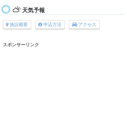
天気予報
施設概要
申込方法
アクセス
スポンサーリンク