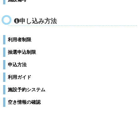
申し込み方法
利用者制限
抽選申込制限
申込方法
利用ガイド
施設予約システム
空き情報の確認