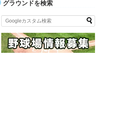
グラウンドを検索