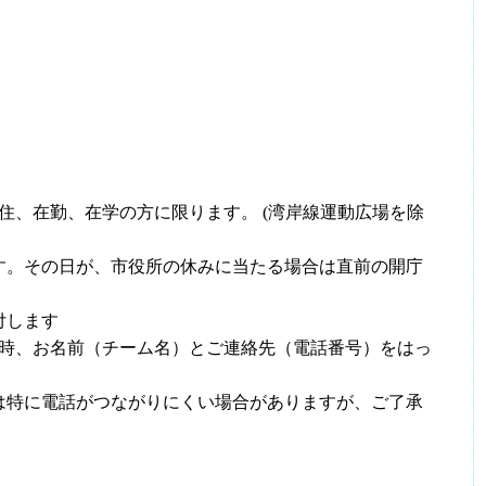
住、在勤、在学の方に限ります。 (湾岸線運動広場を除
す。その日が、市役所の休みに当たる場合は直前の開庁
付します
時、お名前（チーム名）とご連絡先（電話番号）をはっ
は特に電話がつながりにくい場合がありますが、ご了承