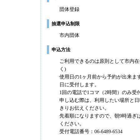
団体登録
抽選申込制限
市内団体
申込方法
ご利用できるのは原則として市内在
く)
使用日の1ヶ月前から予約が出来ま
日に受付します。
1回の電話で1コマ（2時間）のみ受
申し込む際は、利用したい場所と日
きりお伝えください。
先着順になりますので、朝9時過ぎ
ください。
受付電話番号：06-6489-6534