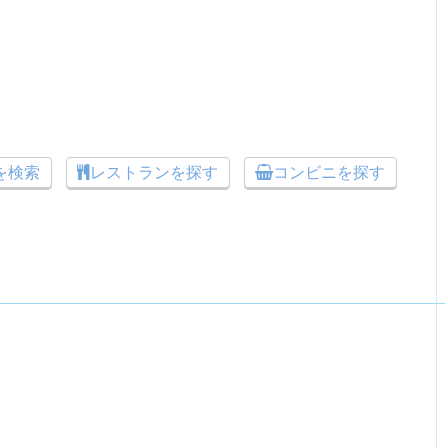
トを検索
レストランを探す
コンビニを探す