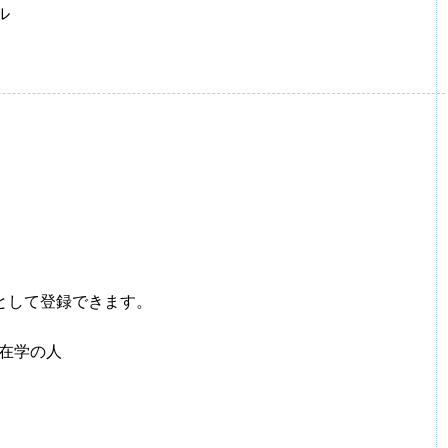
ル
として登録できます。
在学の人