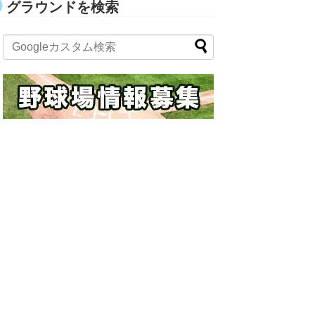
グラウンドを検索