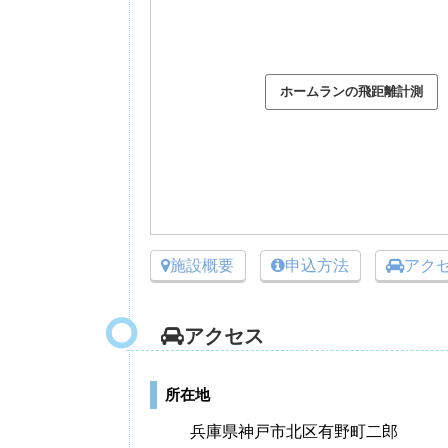
施設概要
申込方法
アク
アクセス
所在地
兵庫県神戸市北区有野町二郎