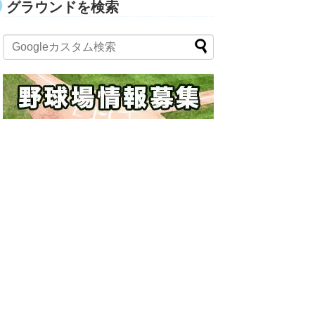
グラウンドを検索