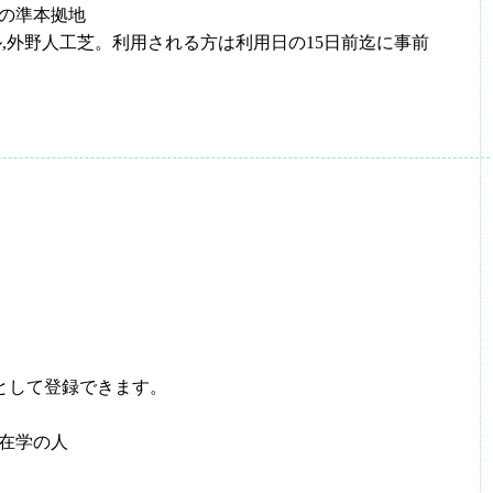
の準本拠地
ートル,外野人工芝。利用される方は利用日の15日前迄に事前
として登録できます。
在学の人