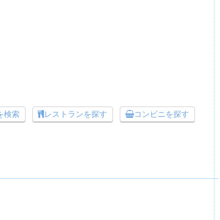
トを検索
レストランを探す
コンビニを探す