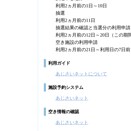
利用2ヵ月前の1日～10日
抽選
利用2ヵ月前の11日
抽選結果の確認と当選分の利用申請
利用2ヵ月前の12日～20日（この
空き施設の利用申請
利用2ヵ月前の21日～利用日の7日
利用ガイド
あじさいネットについて
施設予約システム
あじさいネット
空き情報の確認
あじさいネット