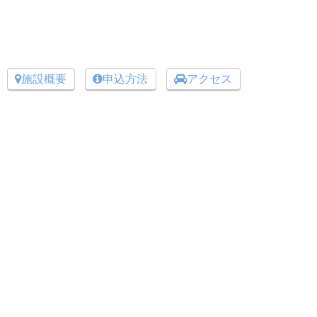
施設概要
申込方法
アクセス