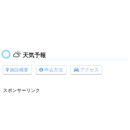
天気予報
施設概要
申込方法
アクセス
スポンサーリンク