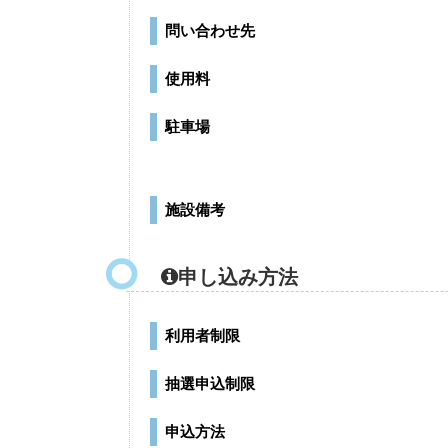
問い合わせ先
使用料
駐車場
施設備考
申し込み方法
利用者制限
抽選申込制限
申込方法