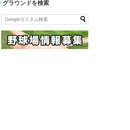
グラウンドを検索