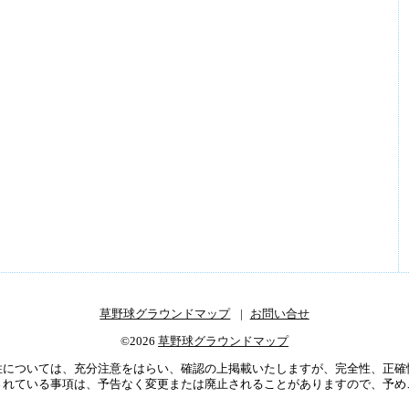
草野球グラウンドマップ
お問い合せ
©2026
草野球グラウンドマップ
性については、充分注意をはらい、確認の上掲載いたしますが、完全性、正確
されている事項は、予告なく変更または廃止されることがありますので、予め