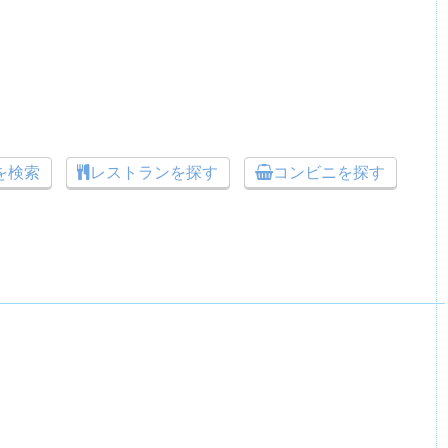
トを検索
レストランを探す
コンビニを探す