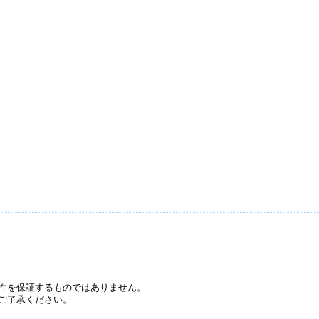
性を保証するものではありません。
ご了承ください。