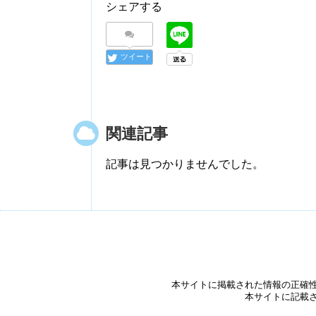
シェアする
ツイート
関連記事
記事は見つかりませんでした。
本サイトに掲載された情報の正確
本サイトに記載