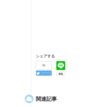
シェアする
ツイート
関連記事