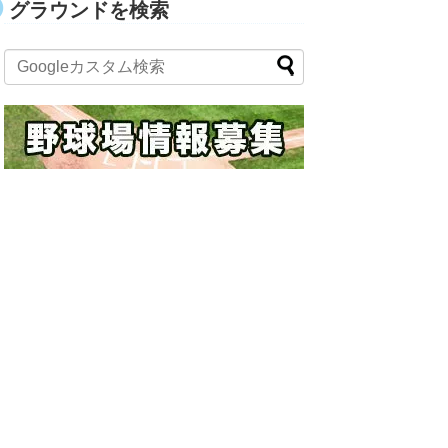
グラウンドを検索