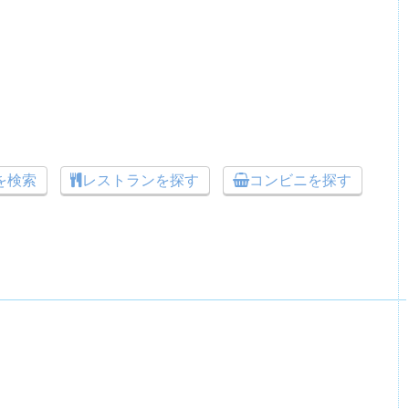
トを検索
レストランを探す
コンビニを探す