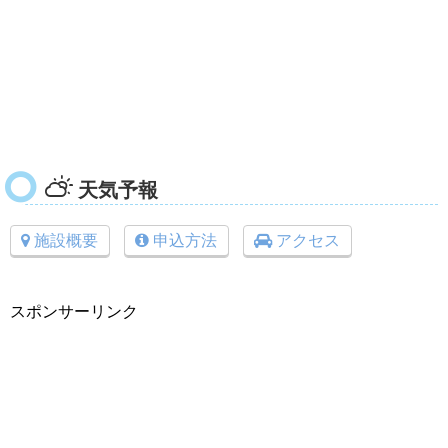
天気予報
施設概要
申込方法
アクセス
スポンサーリンク