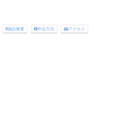
施設概要
申込方法
アクセス