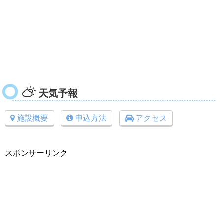
天気予報
施設概要
申込方法
アクセス
スポンサーリンク