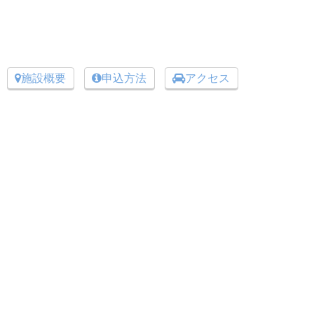
施設概要
申込方法
アクセス