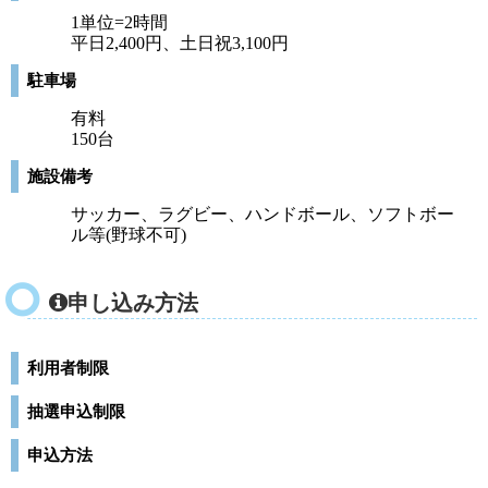
1単位=2時間
平日2,400円、土日祝3,100円
駐車場
有料
150台
施設備考
サッカー、ラグビー、ハンドボール、ソフトボー
ル等(野球不可)
申し込み方法
利用者制限
抽選申込制限
申込方法