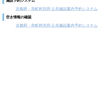
施設予約システム
京都府・市町村共同 公共施設案内予約システム
空き情報の確認
京都府・市町村共同 公共施設案内予約システム