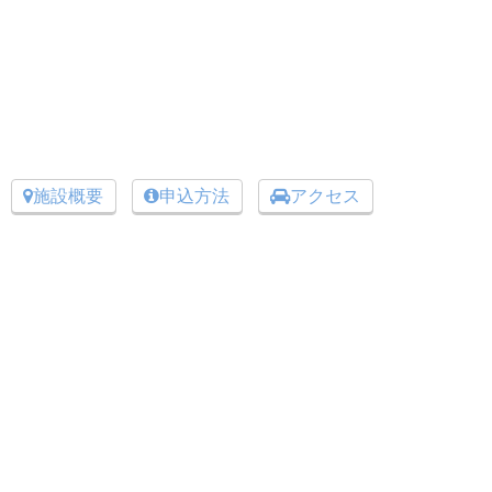
施設概要
申込方法
アクセス