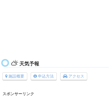
天気予報
施設概要
申込方法
アクセス
スポンサーリンク