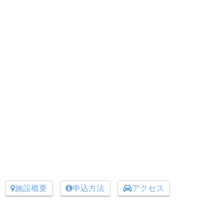
施設概要
申込方法
アクセス