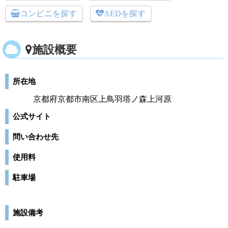
コンビニを探す
AEDを探す
施設概要
所在地
京都府京都市南区上鳥羽塔ノ森上河原
公式サイト
問い合わせ先
使用料
駐車場
施設備考