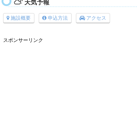
天気予報
施設概要
申込方法
アクセス
スポンサーリンク