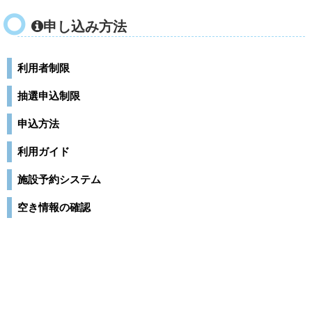
申し込み方法
利用者制限
抽選申込制限
申込方法
利用ガイド
施設予約システム
空き情報の確認