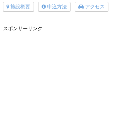
施設概要
申込方法
アクセス
スポンサーリンク