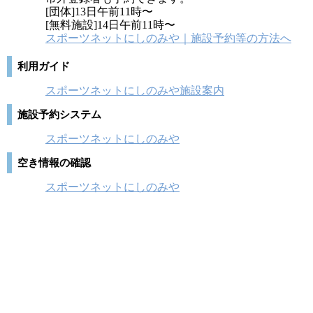
[団体]13日午前11時〜
[無料施設]14日午前11時〜
スポーツネットにしのみや｜施設予約等の方法へ
利用ガイド
スポーツネットにしのみや施設案内
施設予約システム
スポーツネットにしのみや
空き情報の確認
スポーツネットにしのみや