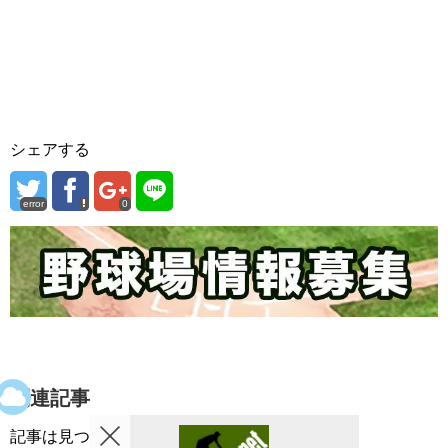
シェアする
error
0
関連記事
記事は見つかりませんでした。