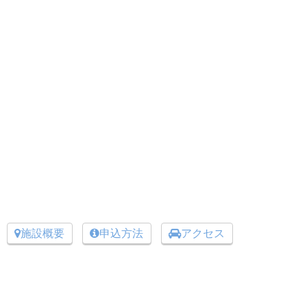
施設概要
申込方法
アクセス