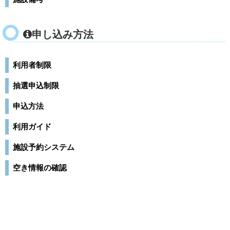
申し込み方法
利用者制限
抽選申込制限
申込方法
利用ガイド
施設予約システム
空き情報の確認