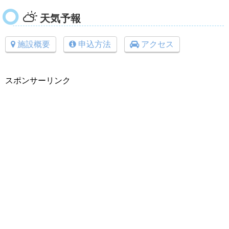
天気予報
施設概要
申込方法
アクセス
スポンサーリンク