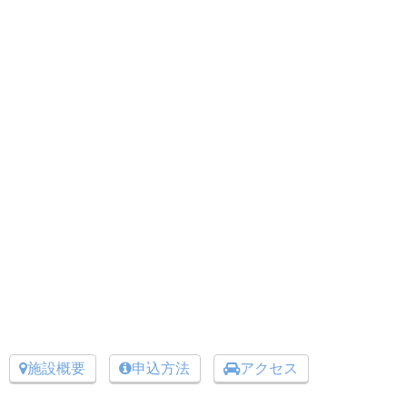
施設概要
申込方法
アクセス