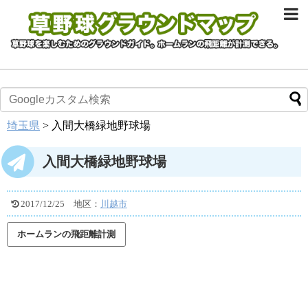
埼玉県
>
入間大橋緑地野球場
入間大橋緑地野球場
2017/12/25
地区：
川越市