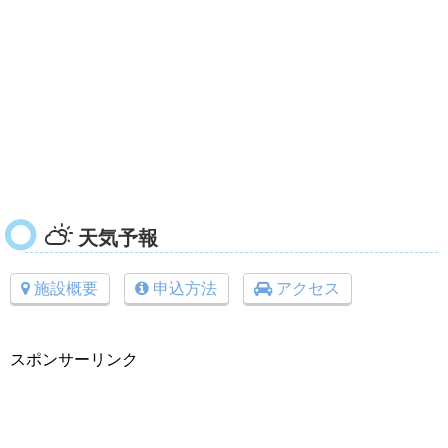
天気予報
施設概要
申込方法
アクセス
スポンサーリンク