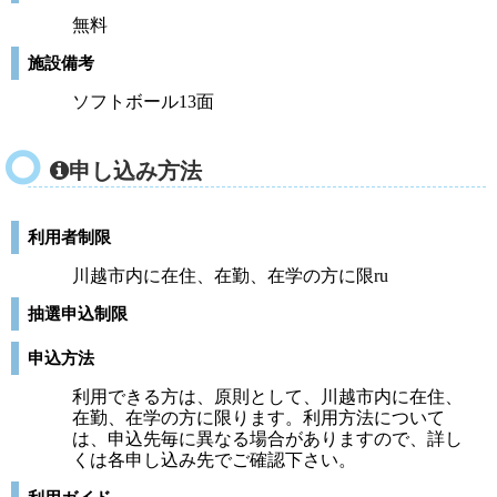
無料
施設備考
ソフトボール13面
申し込み方法
利用者制限
川越市内に在住、在勤、在学の方に限ru
抽選申込制限
申込方法
利用できる方は、原則として、川越市内に在住、
在勤、在学の方に限ります。利用方法について
は、申込先毎に異なる場合がありますので、詳し
くは各申し込み先でご確認下さい。