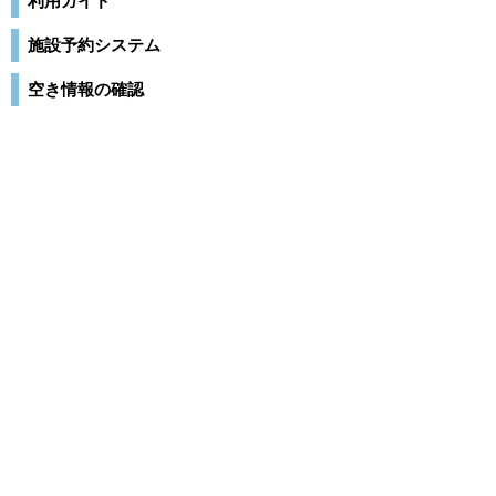
利用ガイド
施設予約システム
空き情報の確認