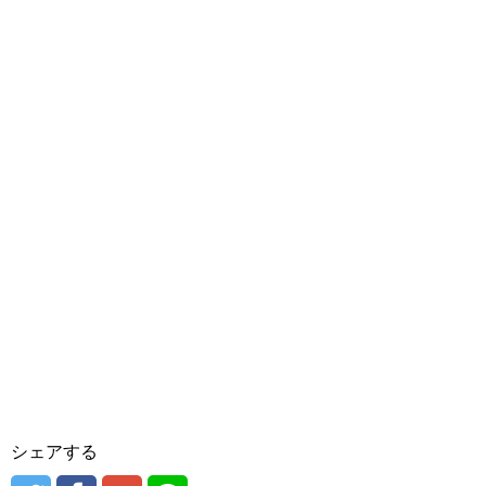
シェアする