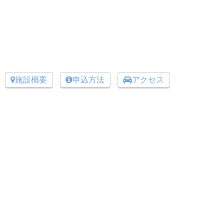
施設概要
申込方法
アクセス