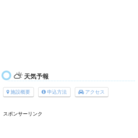
天気予報
施設概要
申込方法
アクセス
スポンサーリンク