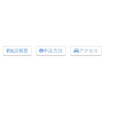
施設概要
申込方法
アクセス