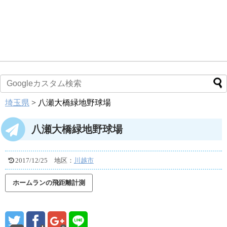
埼玉県
>
八瀬大橋緑地野球場
八瀬大橋緑地野球場
2017/12/25
地区：
川越市