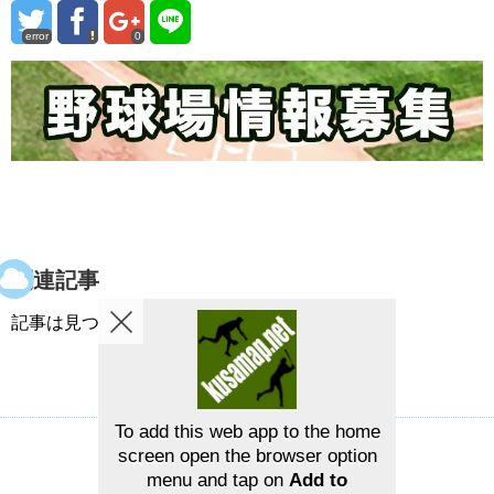
error
0
関連記事
記事は見つかりませんでした。
To add this web app to the home
screen open the browser option
草野球グラウンドマップ
お問い合せ
menu and tap on
Add to