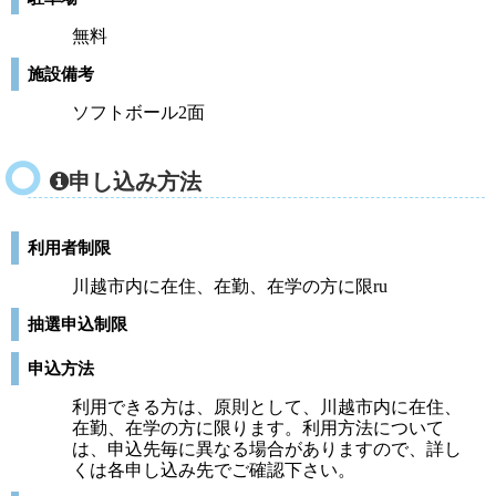
無料
施設備考
ソフトボール2面
申し込み方法
利用者制限
川越市内に在住、在勤、在学の方に限ru
抽選申込制限
申込方法
利用できる方は、原則として、川越市内に在住、
在勤、在学の方に限ります。利用方法について
は、申込先毎に異なる場合がありますので、詳し
くは各申し込み先でご確認下さい。