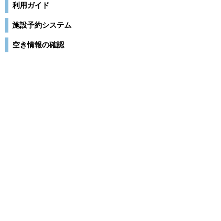
利用ガイド
施設予約システム
空き情報の確認