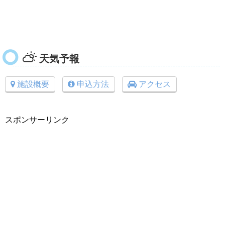
天気予報
施設概要
申込方法
アクセス
スポンサーリンク