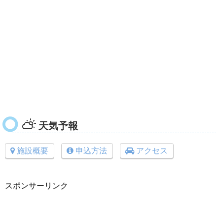
天気予報
施設概要
申込方法
アクセス
スポンサーリンク