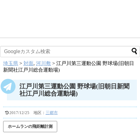
埼玉県
>
対面
,
河川敷
>
江戸川第三運動公園 野球場(旧朝日
新聞社江戸川総合運動場)
江戸川第三運動公園 野球場(旧朝日新聞
社江戸川総合運動場)
2017/12/25
地区：
三郷市