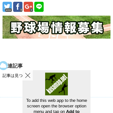
error
0
関連記事
記事は見つかりませんでした。
To add this web app to the home
screen open the browser option
草野球グラウンドマップ
お問い合せ
menu and tap on
Add to