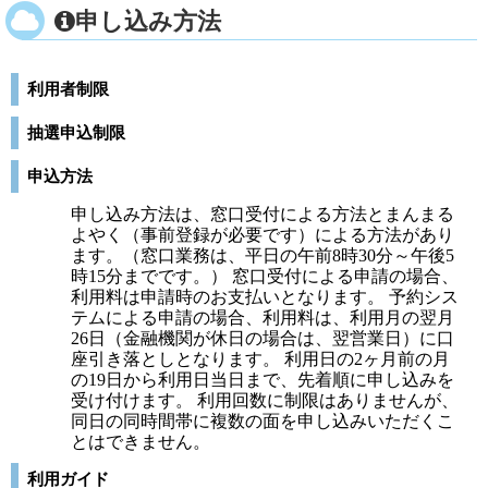
申し込み方法
利用者制限
抽選申込制限
申込方法
申し込み方法は、窓口受付による方法とまんまる
よやく（事前登録が必要です）による方法があり
ます。（窓口業務は、平日の午前8時30分～午後5
時15分までです。） 窓口受付による申請の場合、
利用料は申請時のお支払いとなります。 予約シス
テムによる申請の場合、利用料は、利用月の翌月
26日（金融機関が休日の場合は、翌営業日）に口
座引き落としとなります。 利用日の2ヶ月前の月
の19日から利用日当日まで、先着順に申し込みを
受け付けます。 利用回数に制限はありませんが、
同日の同時間帯に複数の面を申し込みいただくこ
とはできません。
利用ガイド