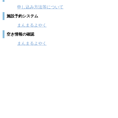
申し込み方法等について
施設予約システム
まんまるよやく
空き情報の確認
まんまるよやく