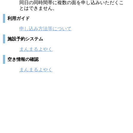
同日の同時間帯に複数の面を申し込みいただくこ
とはできません。
利用ガイド
申し込み方法等について
施設予約システム
まんまるよやく
空き情報の確認
まんまるよやく