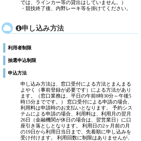
では、ラインカー等の貸出はしていません。）
・競技終了後、内野レーキ等を掛けてください。
申し込み方法
利用者制限
抽選申込制限
申込方法
申し込み方法は、窓口受付による方法とまんまる
よやく（事前登録が必要です）による方法があり
ます。（窓口業務は、平日の午前8時30分～午後5
時15分までです。） 窓口受付による申請の場合、
利用料は申請時のお支払いとなります。 予約シス
テムによる申請の場合、利用料は、利用月の翌月
26日（金融機関が休日の場合は、翌営業日）に口
座引き落としとなります。 利用日の2ヶ月前の月
の19日から利用日当日まで、先着順に申し込みを
受け付けます。 利用回数に制限はありませんが、