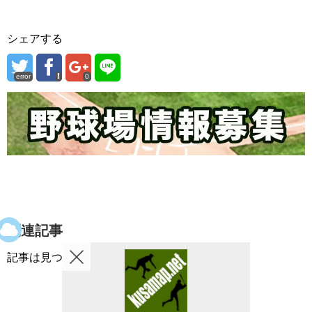
シェアする
error
0
関連記事
記事は見つかりませんでした。