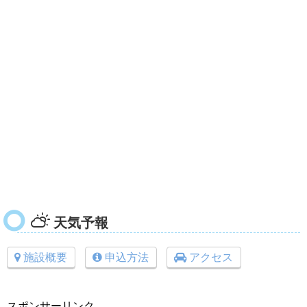
天気予報
施設概要
申込方法
アクセス
スポンサーリンク