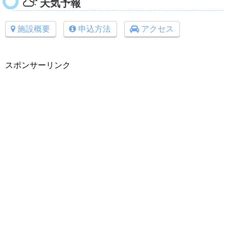
天気予報
施設概要
申込方法
アクセス
スポンサーリンク