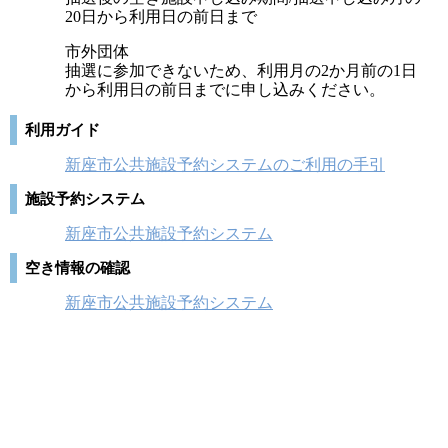
20日から利用日の前日まで
市外団体
抽選に参加できないため、利用月の2か月前の1日
から利用日の前日までに申し込みください。
利用ガイド
新座市公共施設予約システムのご利用の手引
施設予約システム
新座市公共施設予約システム
空き情報の確認
新座市公共施設予約システム