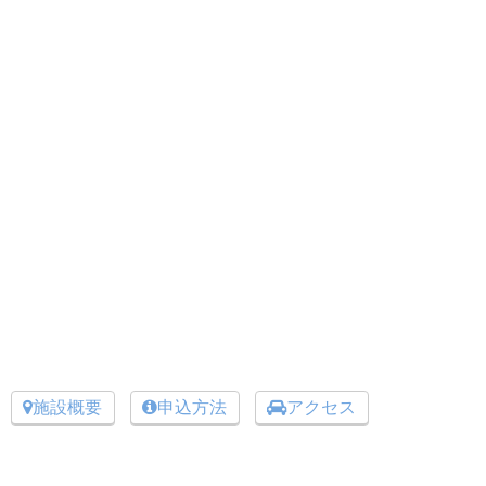
施設概要
申込方法
アクセス