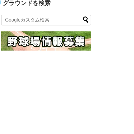
グラウンドを検索