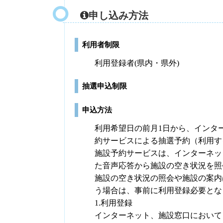
申し込み方法
利用者制限
利用登録者(県内・県外)
抽選申込制限
申込方法
利用希望日の前月1日から、インタ
約サービスによる抽選予約（利用す
施設予約サービスは、インターネッ
た音声応答から施設の空き状況を照
施設の空き状況の照会や施設の案内
う場合は、事前に利用登録必要とな
1.利用登録
インターネット、施設窓口において