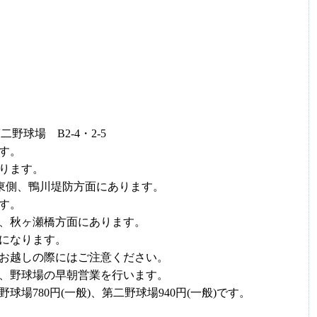
第二野球場 B2-4・2-5
す。
ります。
は公園東側、鴨川堤防方面にあります。
す。
南側、秋ヶ瀬橋方面にあります。
になります。
お越しの際にはご注意ください。
、野球場の早朝営業を行います。
野球場780円(一般)、第二野球場940円(一般)です。