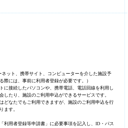
ーネット、携帯サイト、コンピューターを介した施設予
る際には、事前に利用者登録が必要です。）
トに接続したパソコンや、携帯電話、電話回線を利用し
会したり、施設のご利用申込ができるサービスです。
はどなたでもご利用できますが、施設のご利用申込を行
ります。
「利用者登録等申請書」に必要事項を記入し、ID・パス