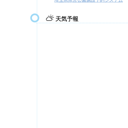
埼玉県県営公園施設予約システム
天気予報