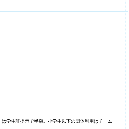
）は学生証提示で半額。小学生以下の団体利用はチーム