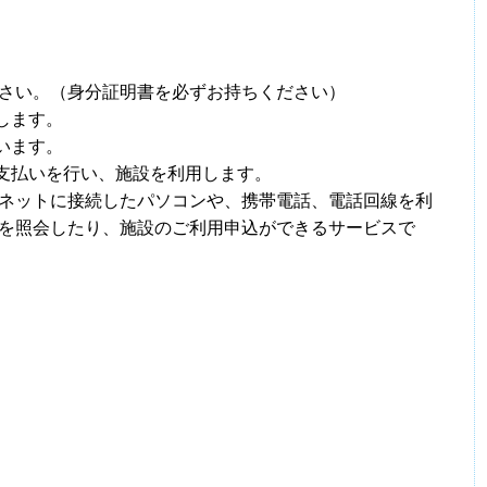
さい。（身分証明書を必ずお持ちください）
します。
います。
の支払いを行い、施設を利用します。
ネットに接続したパソコンや、携帯電話、電話回線を利
を照会したり、施設のご利用申込ができるサービスで