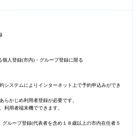
録
る個人登録(市内)・グループ登録に限る
約システムによりインターネット上で予約申込みができ
あらかじめ利用者登録が必要です。
、利用者端末機でできます。
)、グループ登録(代表者を含め１８歳以上の市内在住者５