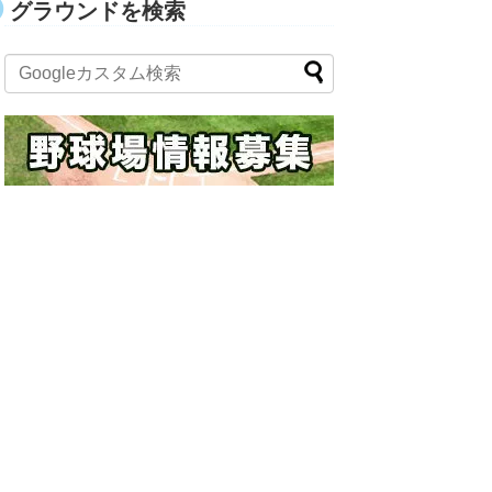
グラウンドを検索