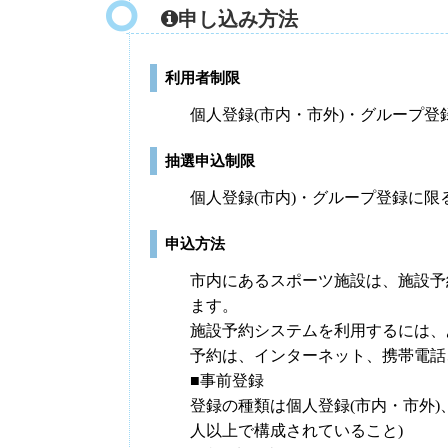
申し込み方法
利用者制限
個人登録(市内・市外)・グループ登
抽選申込制限
個人登録(市内)・グループ登録に限
申込方法
市内にあるスポーツ施設は、施設予
ます。
施設予約システムを利用するには、
予約は、インターネット、携帯電話
■事前登録
登録の種類は個人登録(市内・市外
人以上で構成されていること)