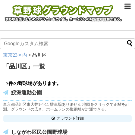
東京23区内
>
品川区
「
品川区
」
一覧
7件の野球場があります。
鮫洲運動公園
東京都品川区東大井1-4-11 駐車場ありません 地図をクリックで距離を計
測。グラウンドの広さ、ホームランの飛距離が計測できる。
グラウンド詳細
しながわ区民公園野球場