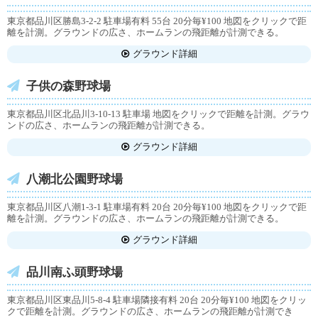
東京都品川区勝島3-2-2 駐車場有料 55台 20分毎¥100 地図をクリックで距
離を計測。グラウンドの広さ、ホームランの飛距離が計測できる。
グラウンド詳細
子供の森野球場
東京都品川区北品川3-10-13 駐車場 地図をクリックで距離を計測。グラウ
ンドの広さ、ホームランの飛距離が計測できる。
グラウンド詳細
八潮北公園野球場
東京都品川区八潮1-3-1 駐車場有料 20台 20分毎¥100 地図をクリックで距
離を計測。グラウンドの広さ、ホームランの飛距離が計測できる。
グラウンド詳細
品川南ふ頭野球場
東京都品川区東品川5-8-4 駐車場隣接有料 20台 20分毎¥100 地図をクリッ
クで距離を計測。グラウンドの広さ、ホームランの飛距離が計測でき