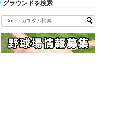
グラウンドを検索