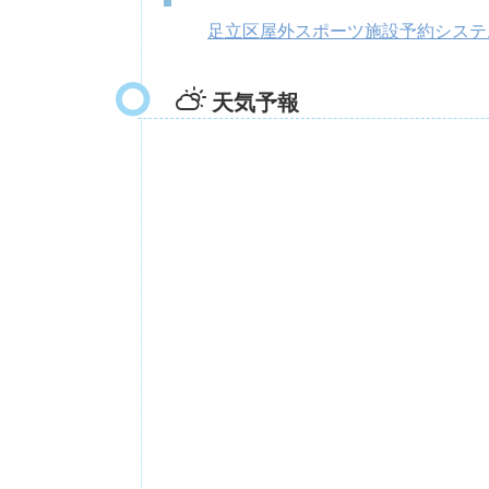
足立区屋外スポーツ施設予約システ
天気予報