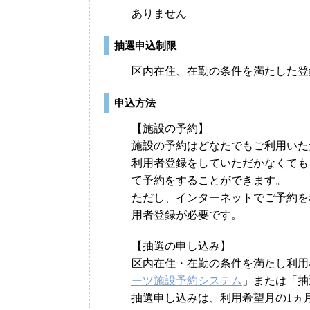
ありません
抽選申込制限
区内在住、在勤の条件を満たした登
申込方法
【施設の予約】
施設の予約はどなたでもご利用いた
利用者登録をしていただかなくても
て予約をすることができます。
ただし、インターネットでご予約を
用者登録が必要です。
【抽選の申し込み】
区内在住・在勤の条件を満たし利用
ーツ施設予約システム
」または「抽
抽選申し込みは、利用希望月の1ヵ