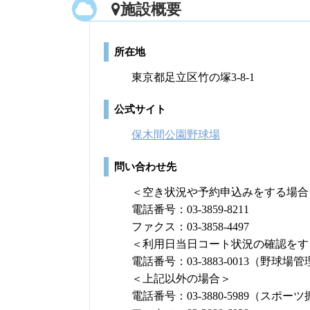
施設概要
所在地
東京都足立区竹の塚3-8-1
公式サイト
保木間公園野球場
問い合わせ先
＜空き状況や予約申込みをする場合
電話番号：03-3859-8211
ファクス：03-3858-4497
＜利用日当日コート状況の確認をす
電話番号：03-3883-0013（野球場
＜上記以外の場合＞
電話番号：03-3880-5989（ス