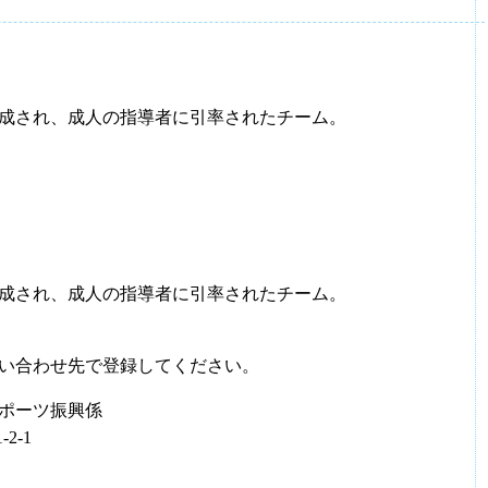
成され、成人の指導者に引率されたチーム。
成され、成人の指導者に引率されたチーム。
い合わせ先で登録してください。
ポーツ振興係
2-1