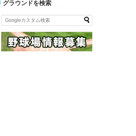
グラウンドを検索