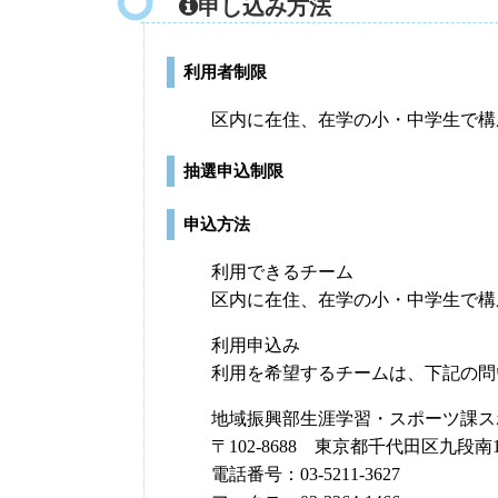
申し込み方法
利用者制限
区内に在住、在学の小・中学生で構
抽選申込制限
申込方法
利用できるチーム
区内に在住、在学の小・中学生で構
利用申込み
利用を希望するチームは、下記の問
地域振興部生涯学習・スポーツ課ス
〒102-8688 東京都千代田区九段南1-
電話番号：03-5211-3627