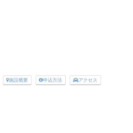
施設概要
申込方法
アクセス