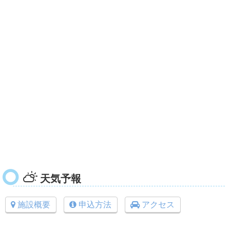
天気予報
施設概要
申込方法
アクセス