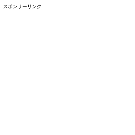
スポンサーリンク