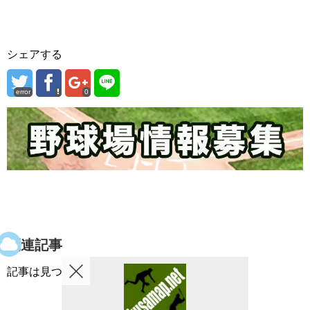
シェアする
error
0
関連記事
記事は見つかりませんでした。