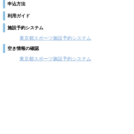
申込方法
利用ガイド
施設予約システム
東京都スポーツ施設予約システム
空き情報の確認
東京都スポーツ施設予約システム