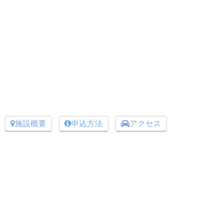
施設概要
申込方法
アクセス