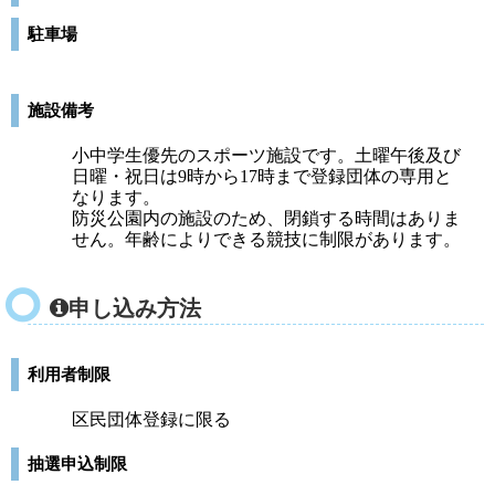
駐車場
施設備考
小中学生優先のスポーツ施設です。土曜午後及び
日曜・祝日は9時から17時まで登録団体の専用と
なります。
防災公園内の施設のため、閉鎖する時間はありま
せん。年齢によりできる競技に制限があります。
申し込み方法
利用者制限
区民団体登録に限る
抽選申込制限