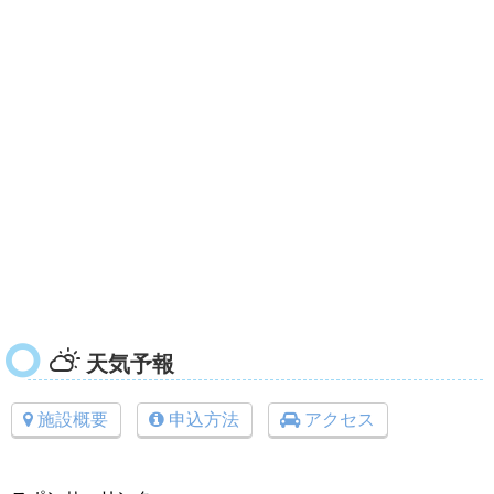
天気予報
施設概要
申込方法
アクセス