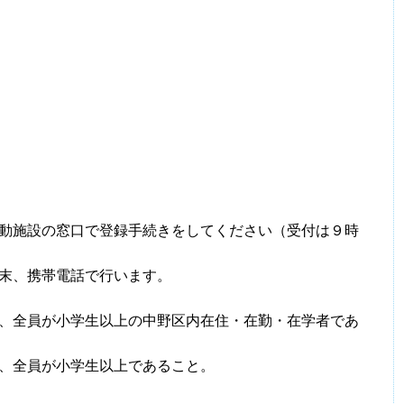
動施設の窓口で登録手続きをしてください（受付は９時
末、携帯電話で行います。
、全員が小学生以上の中野区内在住・在勤・在学者であ
、全員が小学生以上であること。