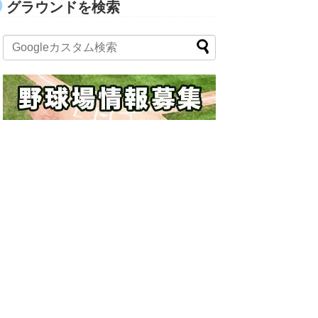
グラウンドを検索