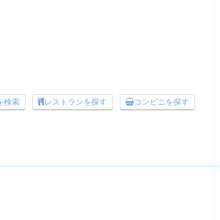
トを検索
レストランを探す
コンビニを探す