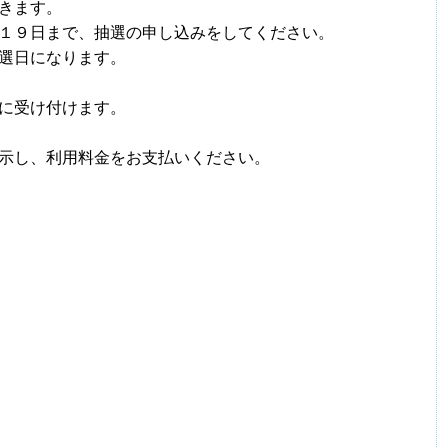
きます。
１９日まで、抽選の申し込みをしてください。
選日になります。
に受け付けます。
示し、利用料金をお支払いください。