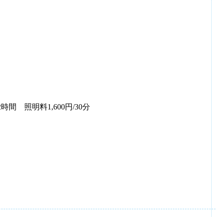
/2時間 照明料1,600円/30分