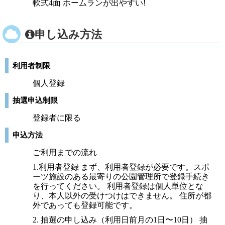
軟式4面 ホームランが出やすい!
申し込み方法
利用者制限
個人登録
抽選申込制限
登録者に限る
申込方法
ご利用までの流れ
1.利用者登録 まず、利用者登録が必要です。スポ
ーツ施設のある最寄りの公園管理所で登録手続き
を行ってください。 利用者登録は個人単位とな
り、本人以外の受けつけはできません。 住所が都
外であっても登録可能です。
2. 抽選の申し込み（利用日前月の1日〜10日） 抽