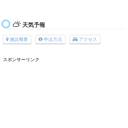
天気予報
施設概要
申込方法
アクセス
スポンサーリンク