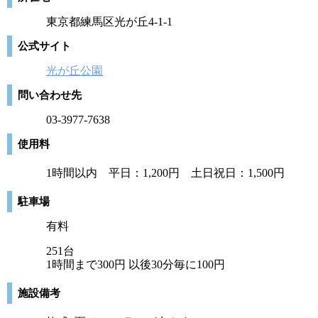
東京都練馬区光が丘4-1-1
公式サイト
光が丘公園
問い合わせ先
03-3977-7638
使用料
1時間以内 平日：1,200円 土日祝日：1,500円
駐車場
有料
251台
1時間まで300円 以後30分毎に100円
施設備考