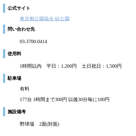
公式サイト
東京都公園協会 砧公園
問い合わせ先
03-3700-0414
使用料
1時間以内 平日：1,200円 土日祝日：1,500円
駐車場
有料
177台 1時間まで300円 以後30分毎に100円
施設備考
野球場 2面(対面)