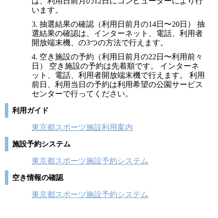
は、利用日前月の12日にコンピューターにより行
います。
3. 抽選結果の確認（利用日前月の14日〜20日） 抽
選結果の確認は、インターネット、電話、利用者
開放端末機、の3つの方法で行えます。
4. 空き施設の予約（利用日前月の22日〜利用前々
日） 空き施設の予約は先着順です。 インターネ
ット、電話、利用者開放端末機で行えます。 利用
前日、利用当日の予約は利用希望の公園サービス
センターで行ってください。
利用ガイド
東京都スポーツ施設利用案内
施設予約システム
東京都スポーツ施設予約システム
空き情報の確認
東京都スポーツ施設予約システム