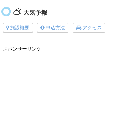
天気予報
施設概要
申込方法
アクセス
スポンサーリンク