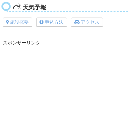
天気予報
施設概要
申込方法
アクセス
スポンサーリンク