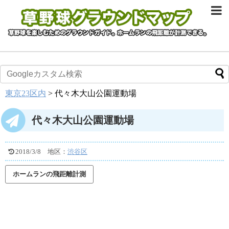
東京23区内
>
代々木大山公園運動場
代々木大山公園運動場
2018/3/8
地区：
渋谷区