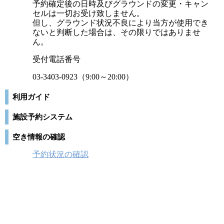
予約確定後の日時及びグラウンドの変更・キャン
セルは一切お受け致しません。
但し、グラウンド状況不良により当方が使用でき
ないと判断した場合は、その限りではありませ
ん。
受付電話番号
03-3403-0923（9:00～20:00）
利用ガイド
施設予約システム
空き情報の確認
予約状況の確認