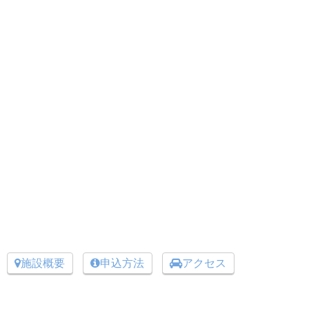
施設概要
申込方法
アクセス