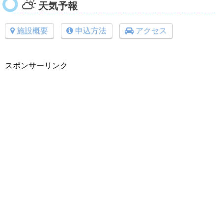
天気予報
施設概要
申込方法
アクセス
スポンサーリンク